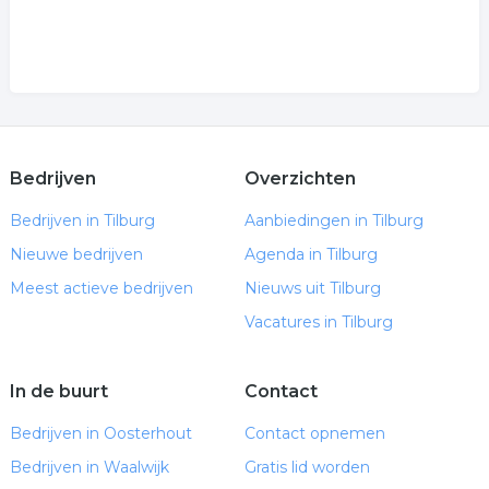
Bedrijven
Overzichten
Bedrijven in Tilburg
Aanbiedingen in Tilburg
Nieuwe bedrijven
Agenda in Tilburg
Meest actieve bedrijven
Nieuws uit Tilburg
Vacatures in Tilburg
In de buurt
Contact
Bedrijven in Oosterhout
Contact opnemen
Bedrijven in Waalwijk
Gratis lid worden