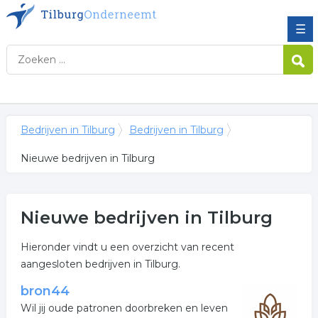
☰
Bedrijven in Tilburg
Bedrijven in Tilburg
Nieuwe bedrijven in Tilburg
Nieuwe bedrijven in Tilburg
Hieronder vindt u een overzicht van recent
aangesloten bedrijven in Tilburg.
bron44
Wil jij oude patronen doorbreken en leven