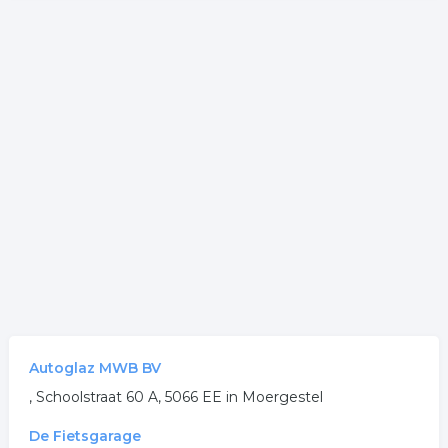
Autoglaz MWB BV
, Schoolstraat 60 A, 5066 EE in Moergestel
De Fietsgarage