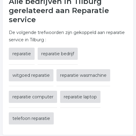
Alle bedrijven in Tilburg
gerelateerd aan Reparatie
service
De volgende trefwoorden zijn gekoppeld aan reparatie
service in Tilburg :
reparatie
reparatie bedrijf
witgoed reparatie
reparatie wasmachine
reparatie computer
reparatie laptop
telefoon reparatie