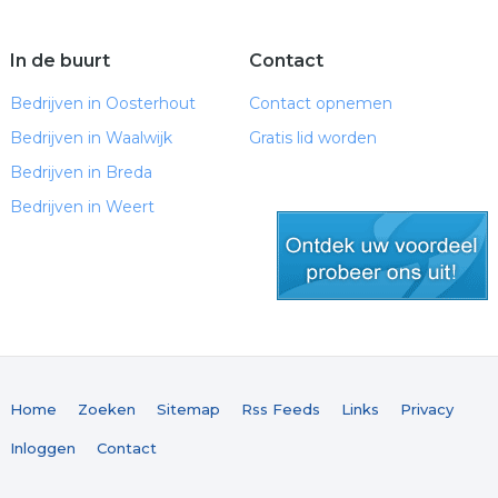
In de buurt
Contact
Bedrijven in Oosterhout
Contact opnemen
Bedrijven in Waalwijk
Gratis lid worden
Bedrijven in Breda
Bedrijven in Weert
gratis lid worden
Home
Zoeken
Sitemap
Rss Feeds
Links
Privacy
Inloggen
Contact