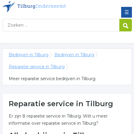
☰
Bedrijven in Tilburg
Bedrijven in Tilburg
Reparatie service in Tilburg
Meer reparatie service bedrijven in Tilburg
Reparatie service in Tilburg
Er zijn 8 reparatie service in Tilburg. Wilt u meer
informatie over reparatie service in Tilburg?