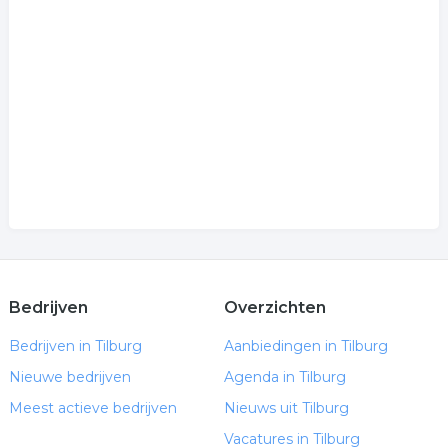
Bedrijven
Overzichten
Bedrijven in Tilburg
Aanbiedingen in Tilburg
Nieuwe bedrijven
Agenda in Tilburg
Meest actieve bedrijven
Nieuws uit Tilburg
Vacatures in Tilburg