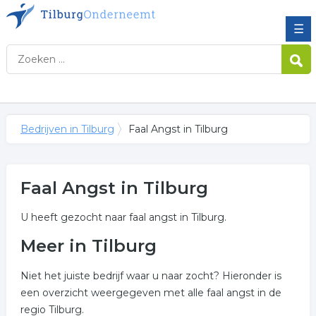
☰
Bedrijven in Tilburg
Faal Angst in Tilburg
Faal Angst in Tilburg
U heeft gezocht naar faal angst in Tilburg.
Meer in Tilburg
Niet het juiste bedrijf waar u naar zocht? Hieronder is
een overzicht weergegeven met alle faal angst in de
regio Tilburg.