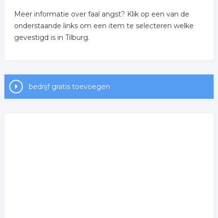
Meer informatie over faal angst? Klik op een van de
onderstaande links om een item te selecteren welke
gevestigd is in Tilburg.
bedrijf gratis toevoegen