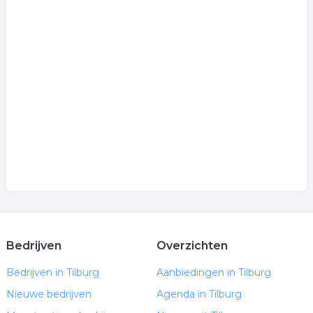
Bedrijven
Overzichten
Bedrijven in Tilburg
Aanbiedingen in Tilburg
Nieuwe bedrijven
Agenda in Tilburg