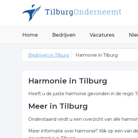
Home
Bedrijven
Vacatures
Nie
Bedrijven in Tilburg
Harmonie in Tilburg
Harmonie in Tilburg
Heeft u de juiste harmonie gevonden in de regio T
Meer in Tilburg
Onderstaand vindt u een overzicht van alle harmon
Meer informatie over harmonie? Klik op een van d