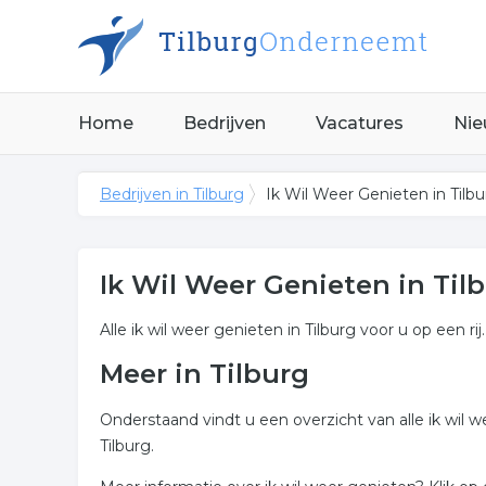
Home
Bedrijven
Vacatures
Nie
Bedrijven in Tilburg
Ik Wil Weer Genieten in Tilbu
Ik Wil Weer Genieten in Til
Alle ik wil weer genieten in Tilburg voor u op een ri
Meer in Tilburg
Onderstaand vindt u een overzicht van alle ik wil
Tilburg.