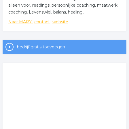
alleen voor, readings, persoonlijke coaching, maatwerk
coaching, Levenswiel, balans, healing, .
Naar MARY
contact
website
bedrijf gratis toevoegen