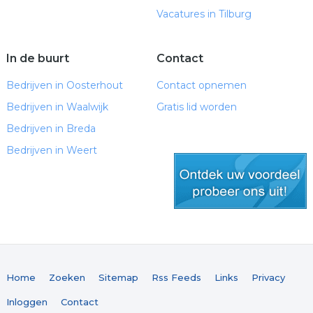
Vacatures in Tilburg
In de buurt
Contact
Bedrijven in Oosterhout
Contact opnemen
Bedrijven in Waalwijk
Gratis lid worden
Bedrijven in Breda
Bedrijven in Weert
gratis lid worden
Home
Zoeken
Sitemap
Rss Feeds
Links
Privacy
Inloggen
Contact