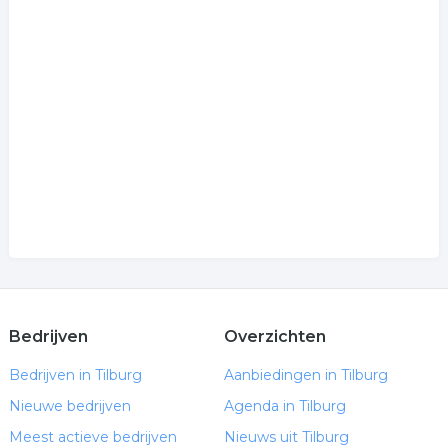
Bedrijven
Overzichten
Bedrijven in Tilburg
Aanbiedingen in Tilburg
Nieuwe bedrijven
Agenda in Tilburg
Meest actieve bedrijven
Nieuws uit Tilburg