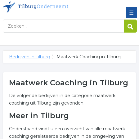
☰
Bedrijven in Tilburg
Maatwerk Coaching in Tilburg
Maatwerk Coaching in Tilburg
De volgende bedrijven in de categorie maatwerk
coaching uit Tilburg zijn gevonden.
Meer in Tilburg
Onderstaand vindt u een overzicht van alle maatwerk
coaching gerelateerde bedrijven in de omgeving van