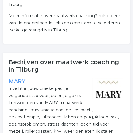
Tilburg.
Meer informatie over maatwerk coaching? Klik op een
van de onderstaande links om een item te selecteren
welke gevestigd is in Tilburg.
Bedrijven over maatwerk coaching
in Tilburg
MARY
Inzicht in jouw unieke pad: je
volgende stap voor jou en je gezin.
Trefwoorden van MARY : maatwerk
coaching, jouw unieke pad, gezinscoach,
gezinstherapie, Lifecoach, ik ben angstig, ik loop vast,
gezinsproblemen, stress klachten, geen tijd voor
mezelf, rollercoaster, ik wil weer genieten, ik sta er