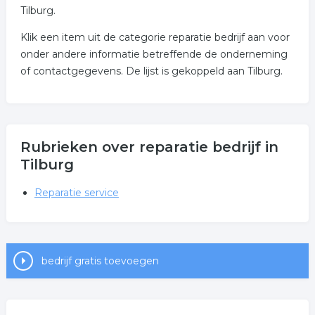
Tilburg.
Klik een item uit de categorie reparatie bedrijf aan voor
onder andere informatie betreffende de onderneming
of contactgegevens. De lijst is gekoppeld aan Tilburg.
Rubrieken over reparatie bedrijf in
Tilburg
Reparatie service
bedrijf gratis toevoegen