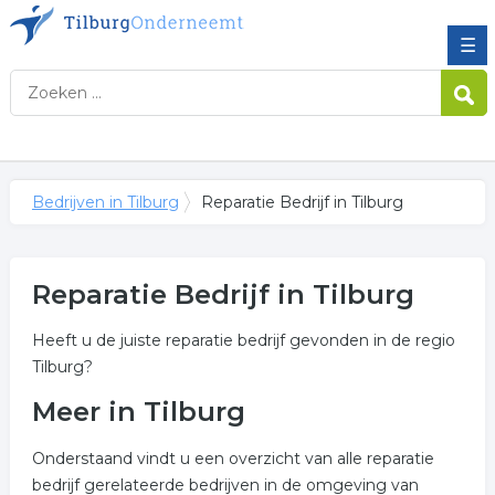
☰
Bedrijven in Tilburg
Reparatie Bedrijf in Tilburg
Reparatie Bedrijf in Tilburg
Heeft u de juiste reparatie bedrijf gevonden in de regio
Tilburg?
Meer in Tilburg
Onderstaand vindt u een overzicht van alle reparatie
bedrijf gerelateerde bedrijven in de omgeving van