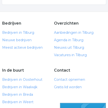
Bedrijven
Overzichten
Bedrijven in Tilburg
Aanbiedingen in Tilburg
Nieuwe bedrijven
Agenda in Tilburg
Meest actieve bedrijven
Nieuws uit Tilburg
Vacatures in Tilburg
In de buurt
Contact
Bedrijven in Oosterhout
Contact opnemen
Bedrijven in Waalwijk
Gratis lid worden
Bedrijven in Breda
Bedrijven in Weert