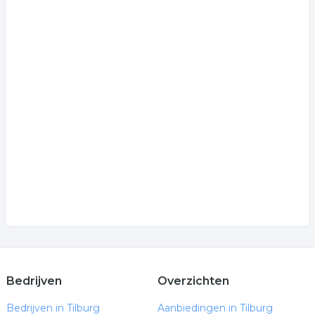
Bedrijven
Overzichten
Bedrijven in Tilburg
Aanbiedingen in Tilburg