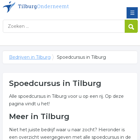
☰
Bedrijven in Tilburg
Spoedcursus in Tilburg
Spoedcursus in Tilburg
Alle spoedcursus in Tilburg voor u op een rij. Op deze
pagina vindt u het!
Meer in Tilburg
Niet het juiste bedrijf waar u naar zocht? Hieronder is
een overzicht weergegeven met alle spoedcursus in de