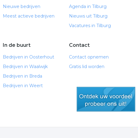
Nieuwe bedrijven
Agenda in Tilburg
Meest actieve bedrijven
Nieuws uit Tilburg
Vacatures in Tilburg
In de buurt
Contact
Bedrijven in Oosterhout
Contact opnemen
Bedrijven in Waalwijk
Gratis lid worden
Bedrijven in Breda
Bedrijven in Weert
gratis lid worden