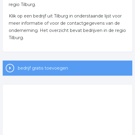
regio Tilburg.
Klik op een bedrijf uit Tilburg in onderstaande lijst voor
meer informatie of voor de contactgegevens van de
onderneming. Het overzicht bevat bedrijven in de regio
Tilburg.
bedrijf gratis toevoegen